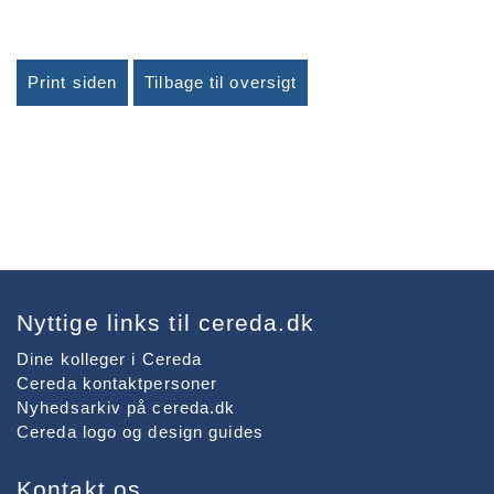
Print siden
Tilbage til oversigt
Nyttige links til cereda.dk
Dine kolleger i Cereda
Cereda kontaktpersoner
Nyhedsarkiv på cereda.dk
Cereda logo og design guides
Kontakt os