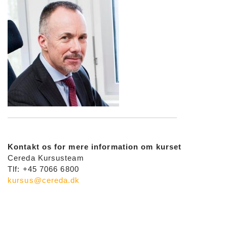
Kontakt os for mere information om kurset
Cereda Kursusteam
Tlf: +45 7066 6800
kursus@cereda.dk