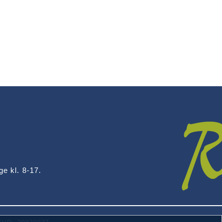
ge kl. 8-17.